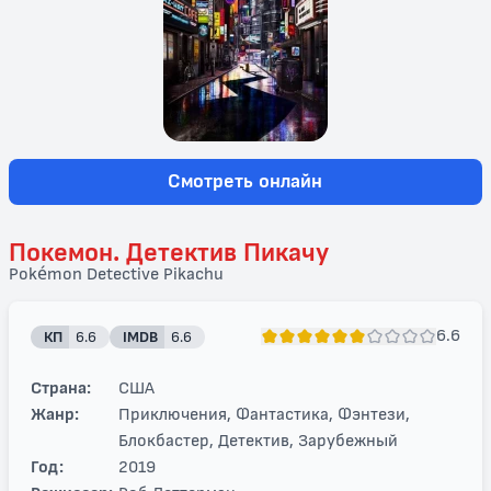
Смотреть онлайн
Покемон. Детектив Пикачу
Pokémon Detective Pikachu
6.6
КП
6.6
IMDB
6.6
Страна:
США
Жанр:
Приключения, Фантастика, Фэнтези,
Блокбастер, Детектив, Зарубежный
Год:
2019