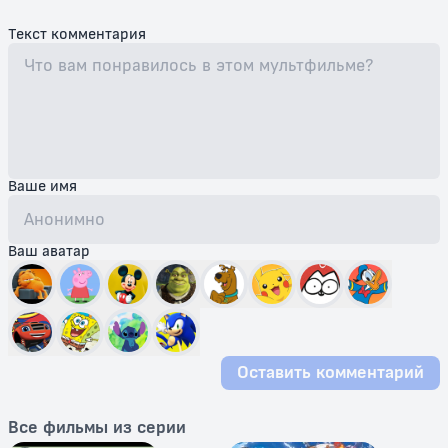
Текст комментария
Ваше имя
Ваш аватар
Оставить комментарий
Все фильмы из серии